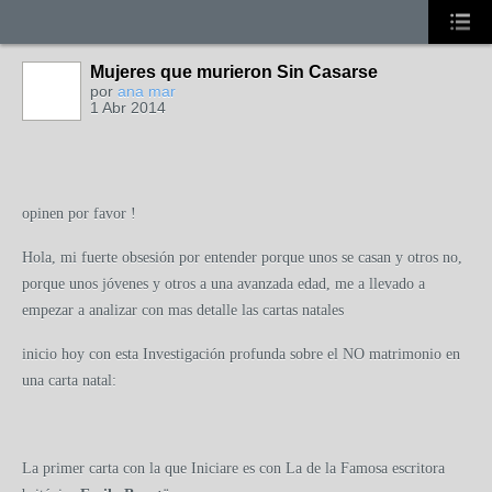
Mujeres que murieron Sin Casarse
por
ana mar
1 Abr 2014
opinen por favor !
Hola, mi fuerte obsesión por entender porque unos se casan y otros no,
porque unos jóvenes y otros a una avanzada edad, me a llevado a
empezar a analizar con mas detalle las cartas natales
inicio hoy con esta Investigación profunda sobre el NO matrimonio en
una carta natal:
La primer carta con la que Iniciare es con La de la Famosa escritora