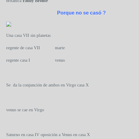
británica
Emily Brontë
Porque no se casó ?
Una casa VII sin planetas
regente de casa VII marte
regente casa I venus
Se da la conjunción de ambos en Virgo casa X
venus se cae en Virgo
Saturno en casa IV oposición a Venus en casa X