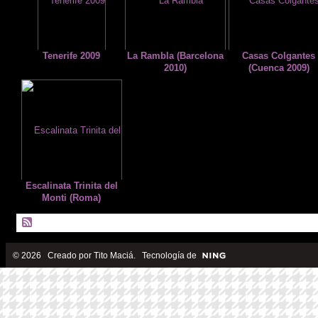
Tenerife 2009
La Rambla (Barcelona
Casas Colgantes
2010)
(Cuenca 2009)
Escalinata Trinita del
Monti (Roma)
© 2026 Creado por
Tito Maciá
. Tecnología de