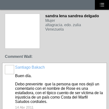
sandra lena sandrea delgado
Mujer
altagracia. edo. zulia
Venezuela
Comment Wall:
Santiago Bakach
Buen día.
Debo prevenirte que la persona que nos dejó un
comentario con el nombre de Rose es una
estafadora, con el típico cuento de ser víctima de la
injusticia de un país como Costa del Marfil
Saludos cordiales.
14 Abr 2011