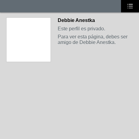
Debbie Anestka
Este perfil es privado.
Para ver esta página, debes ser
amigo de Debbie Anestka.