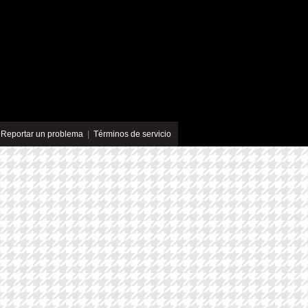
|
Reportar un problema
|
Términos de servicio