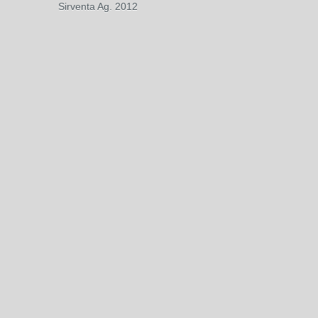
Sirventa Ag. 2012