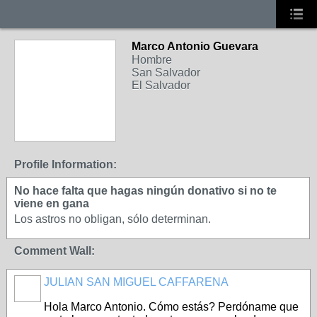
Marco Antonio Guevara
Hombre
San Salvador
El Salvador
Profile Information:
No hace falta que hagas ningún donativo si no te
viene en gana
Los astros no obligan, sólo determinan.
Comment Wall:
JULIAN SAN MIGUEL CAFFARENA
Hola Marco Antonio. Cómo estás? Perdóname que