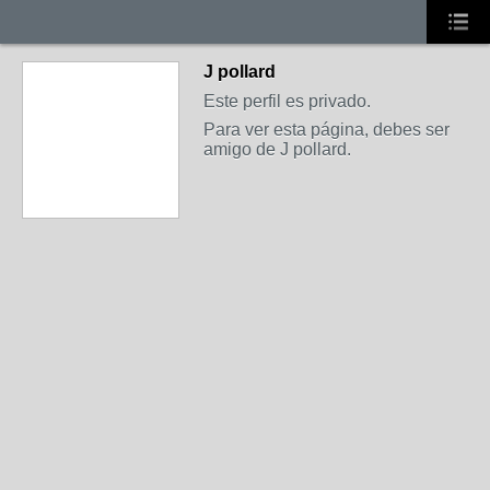
J pollard
Este perfil es privado.
Para ver esta página, debes ser
amigo de J pollard.