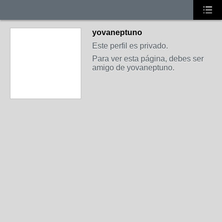
yovaneptuno
Este perfil es privado.
Para ver esta página, debes ser
amigo de yovaneptuno.