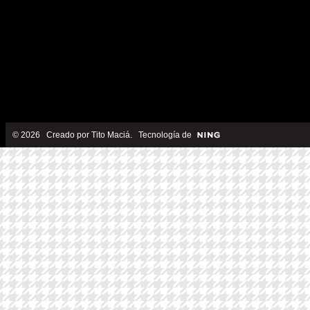
© 2026 Creado por
Tito Maciá
. Tecnología de