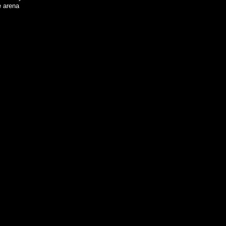
e arena