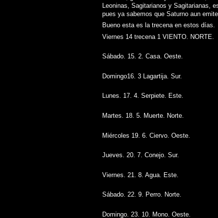
Leoninas, Sagitarianos y Sagitarianas, 
pues ya sabemos que Saturno aun emite su
Bueno esta es la trecena en estos días.
Viernes 14 trecena 1 VIENTO. NORTE.
Sábado. 15. 2. Casa. Oeste.
Domingo16. 3 Lagartija. Sur.
Lunes. 17. 4. Serpiete. Este.
Martes. 18. 5. Muerte. Norte.
Miércoles 19. 6. Ciervo. Oeste.
Jueves. 20. 7. Conejo. Sur.
Viernes. 21. 8. Agua. Este.
Sábado. 22. 9. Perro. Norte.
Domingo. 23. 10. Mono. Oeste.