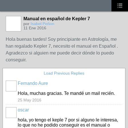
Manual en español de Kepler 7
por
Isabel Peñon
11 Ene 2016
Hola buenas tardes! Soy principiante en Astrología, me
han regalado Kepler 7, necesito el manual en Español .
Agradezco si alguien me puede decir dónde lo puedo
conseguir.
Load Previous Replies
Fernando Aure
Hola, muchas gracias. Te mandé un mail recién.
25 May 2016
oscar
hola, yo tengo el keple 7 por si alguno le interesa,
lo que no he podido conseguir es el manual o