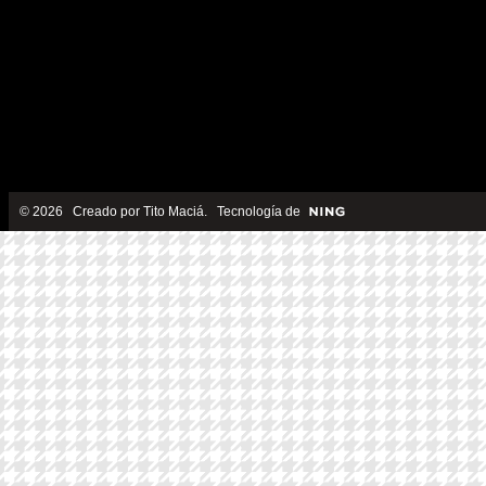
© 2026 Creado por
Tito Maciá
. Tecnología de