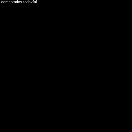
 comentarios todavía!