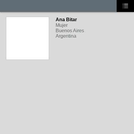
Ana Bitar
Mujer
Buenos Aires
Argentina