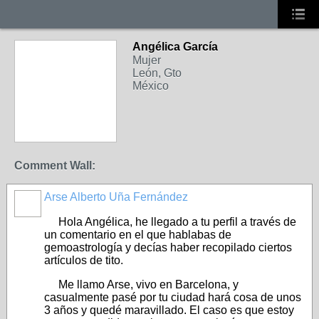
Angélica García
Mujer
León, Gto
México
Comment Wall:
Arse Alberto Uña Fernández
Hola Angélica, he llegado a tu perfil a través de
un comentario en el que hablabas de
gemoastrología y decías haber recopilado ciertos
artículos de tito.
Me llamo Arse, vivo en Barcelona, y
casualmente pasé por tu ciudad hará cosa de unos
3 años y quedé maravillado. El caso es que estoy