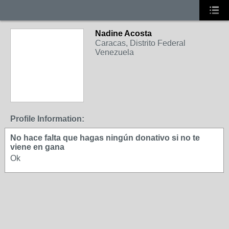
Nadine Acosta
Caracas, Distrito Federal
Venezuela
Profile Information:
No hace falta que hagas ningún donativo si no te
viene en gana
Ok