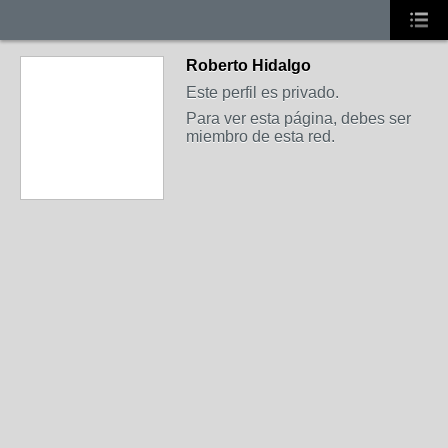
Roberto Hidalgo
Este perfil es privado.
Para ver esta página, debes ser
miembro de esta red.