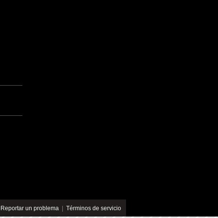
|
Reportar un problema
|
Términos de servicio