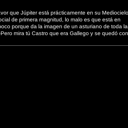
vor que Júpiter está prácticamente en su Mediocielo
cial de primera magnitud, lo malo es que está en
 poco porque da la imagen de un asturiano de toda la
-Pero mira tú Castro que era Gallego y se quedó con