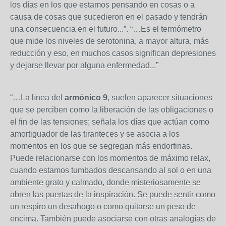
los días en los que estamos pensando en cosas o a
causa de cosas que sucedieron en el pasado y tendrán
una consecuencia en el futuro...”. “…Es el termómetro
que mide los niveles de serotonina, a mayor altura, más
reducción y eso, en muchos casos significan depresiones
y dejarse llevar por alguna enfermedad...”
“…La línea del
armónico 9
, suelen aparecer situaciones
que se perciben como la liberación de las obligaciones o
el fin de las tensiones; señala los días que actúan como
amortiguador de las tiranteces y se asocia a los
momentos en los que se segregan más endorfinas.
Puede relacionarse con los momentos de máximo relax,
cuando estamos tumbados descansando al sol o en una
ambiente grato y calmado, donde misteriosamente se
abren las puertas de la inspiración. Se puede sentir como
un respiro un desahogo o como quitarse un peso de
encima. También puede asociarse con otras analogías de