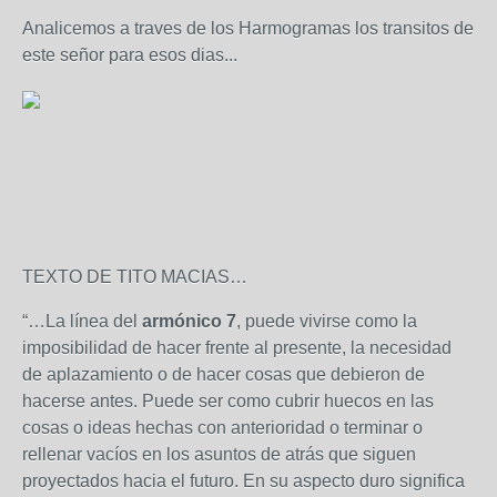
Analicemos a traves de los Harmogramas los transitos de
este señor para esos dias...
TEXTO DE TITO MACIAS…
“…La línea del
armónico 7
, puede vivirse como la
imposibilidad de hacer frente al presente, la necesidad
de aplazamiento o de hacer cosas que debieron de
hacerse antes. Puede ser como cubrir huecos en las
cosas o ideas hechas con anterioridad o terminar o
rellenar vacíos en los asuntos de atrás que siguen
proyectados hacia el futuro. En su aspecto duro significa