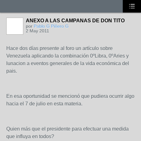
ANEXO A LAS CAMPANAS DE DON TITO
por
Pablo G Piñero G
2 May 2011
Hace dos días presente al foro un artículo sobre
Venezuela aplicando la combinación 0ºLibra, 0ºAries y
lunacion a eventos generales de la vida económica del
pais.
En esa oportunidad se mencionó que pudiera ocurrir algo
hacia el 7 de julio en esta materia.
Quien más que el presidente para efectuar una medida
que influya en todos?