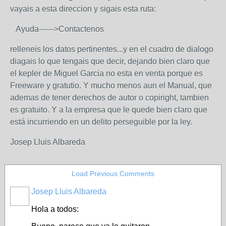
vayais a esta direccion y sigais esta ruta:
Ayuda------>Contactenos
relleneis los datos pertinentes...y en el cuadro de dialogo
diagais lo que tengais que decir, dejando bien claro que
el kepler de Miguel Garcia no esta en venta porque es
Freeware y gratutio. Y mucho menos aun el Manual, que
ademas de tener derechos de autor o copiright, tambien
es gratuito. Y a la empresa que le quede bien claro que
está incurriendo en un delito perseguible por la ley.
Josep Lluis Albareda
Load Previous Comments
Josep Lluis Albareda
Hola a todos: