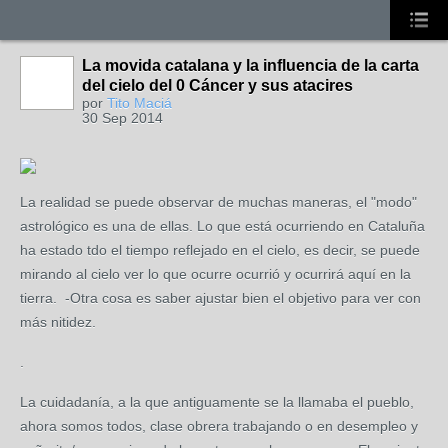
La movida catalana y la influencia de la carta
del cielo del 0 Cáncer y sus atacires
por
Tito Maciá
30 Sep 2014
La realidad se puede observar de muchas maneras, el "modo"
astrológico es una de ellas. Lo que está ocurriendo en Cataluña
ha estado tdo el tiempo reflejado en el cielo, es decir, se puede
mirando al cielo ver lo que ocurre ocurrió y ocurrirá aquí en la
tierra. -Otra cosa es saber ajustar bien el objetivo para ver con
más nitidez.
.
La cuidadanía, a la que antiguamente se la llamaba el pueblo,
ahora somos todos, clase obrera trabajando o en desempleo y