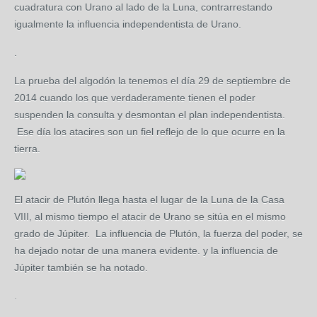
cuadratura con Urano al lado de la Luna, contrarrestando
igualmente la influencia independentista de Urano.
.
La prueba del algodón la tenemos el día 29 de septiembre de
2014 cuando los que verdaderamente tienen el poder
suspenden la consulta y desmontan el plan independentista.
Ese día los atacires son un fiel reflejo de lo que ocurre en la
tierra.
El atacir de Plutón llega hasta el lugar de la Luna de la Casa
VIII, al mismo tiempo el atacir de Urano se sitúa en el mismo
grado de Júpiter. La influencia de Plutón, la fuerza del poder, se
ha dejado notar de una manera evidente. y la influencia de
Júpiter también se ha notado.
.