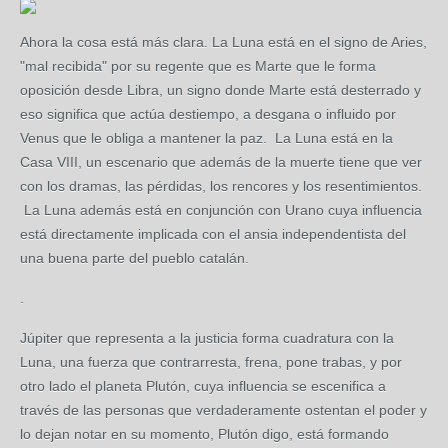
Ahora la cosa está más clara. La Luna está en el signo de Aries,
"mal recibida" por su regente que es Marte que le forma
oposición desde Libra, un signo donde Marte está desterrado y
eso significa que actúa destiempo, a desgana o influido por
Venus que le obliga a mantener la paz. La Luna está en la
Casa VIII, un escenario que además de la muerte tiene que ver
con los dramas, las pérdidas, los rencores y los resentimientos.
La Luna además está en conjunción con Urano cuya influencia
está directamente implicada con el ansia independentista del
una buena parte del pueblo catalán.
.
Júpiter que representa a la justicia forma cuadratura con la
Luna, una fuerza que contrarresta, frena, pone trabas, y por
otro lado el planeta Plutón, cuya influencia se escenifica a
través de las personas que verdaderamente ostentan el poder y
lo dejan notar en su momento, Plutón digo, está formando