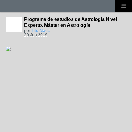
Programa de estudios de Astrología Nivel
Experto. Máster en Astrología
por
Tito Maciá
20 Jun 2019