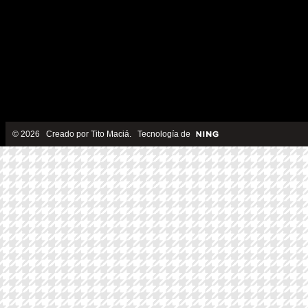
© 2026 Creado por
Tito Maciá
. Tecnología de