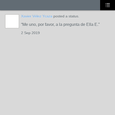
Xavier Vélez Ycaza
posted a status.
Me uno, por favor, a la pregunta de Ella E.
2 Sep 2019