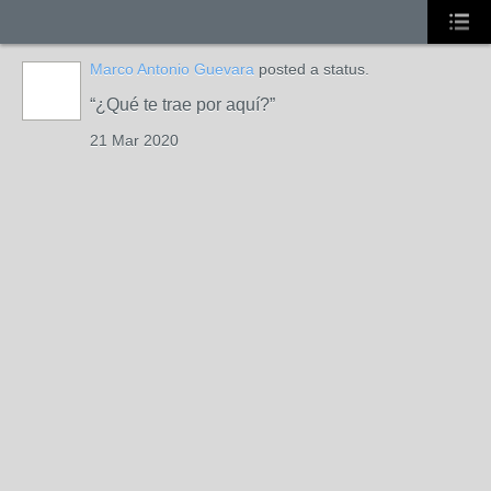
Marco Antonio Guevara
posted a status.
¿Qué te trae por aquí?
21 Mar 2020