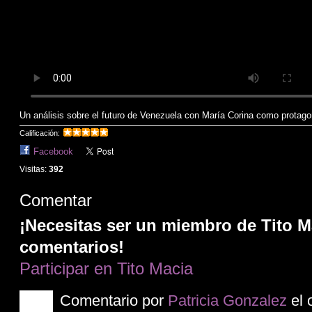
Un análisis sobre el futuro de Venezuela con María Corina como protago
Calificación:
Facebook
Visitas:
392
Comentar
¡Necesitas ser un miembro de Tito M
comentarios!
Participar en Tito Macia
Comentario por
Patricia Gonzalez
el 