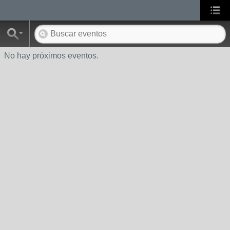
No hay próximos eventos.