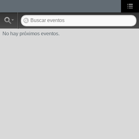
No hay próximos eventos.