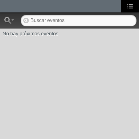
No hay próximos eventos.