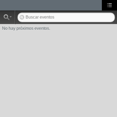
No hay próximos eventos.