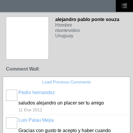
alejandro pablo ponte souza
Hombre
montevideo
Uruguay
Comment Wall:
Load Previous Comments
Pedro hernandez
saludos alejandro un placer ser tu amigo
11 Ene 2012
Luis Palau Mejia
Gracias con gusto te acepto y haber cuando