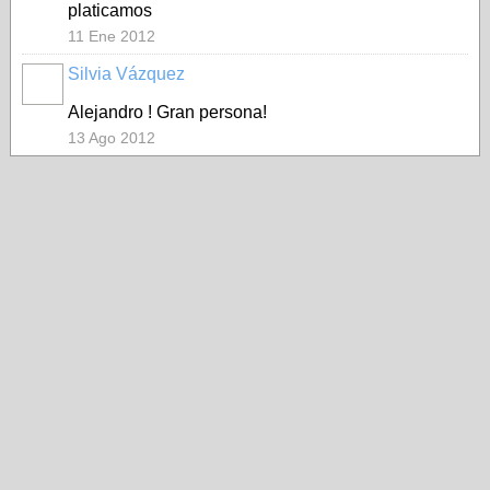
platicamos
11 Ene 2012
Silvia Vázquez
Alejandro ! Gran persona!
13 Ago 2012