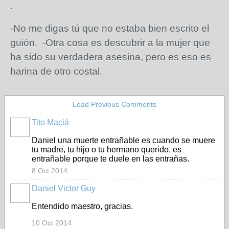
.
-No me digas tú que no estaba bien escrito el
guión. -Otra cosa es descubrir a la mujer que
ha sido su verdadera asesina, pero es eso es
harina de otro costal.
Load Previous Comments
Tito Maciá
Daniel una muerte entrañable es cuando se muere
tu madre, tu hijo o tu hermano querido, es
entrañable porque te duele en las entrañas.
8 Oct 2014
Daniel Victor Guy
Entendido maestro, gracias.
10 Oct 2014