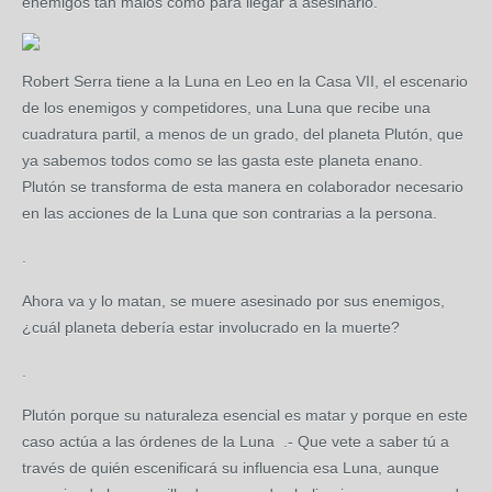
enemigos tan malos como para llegar a asesinarlo.
Robert Serra tiene a la Luna en Leo en la Casa VII, el escenario
de los enemigos y competidores, una Luna que recibe una
cuadratura partil, a menos de un grado, del planeta Plutón, que
ya sabemos todos como se las gasta este planeta enano.
Plutón se transforma de esta manera en colaborador necesario
en las acciones de la Luna que son contrarias a la persona.
.
Ahora va y lo matan, se muere asesinado por sus enemigos,
¿cuál planeta debería estar involucrado en la muerte?
.
Plutón porque su naturaleza esencial es matar y porque en este
caso actúa a las órdenes de la Luna .- Que vete a saber tú a
través de quién escenificará su influencia esa Luna, aunque