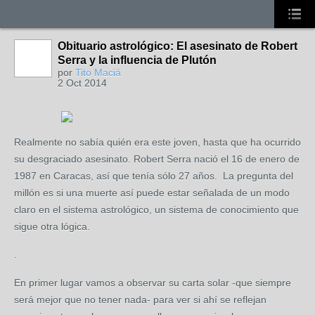
Obituario astrológico: El asesinato de Robert
Serra y la influencia de Plutón
por
Tito Maciá
2 Oct 2014
Realmente no sabía quién era este joven, hasta que ha ocurrido
su desgraciado asesinato. Robert Serra nació el 16 de enero de
1987 en Caracas, así que tenía sólo 27 años. La pregunta del
millón es si una muerte así puede estar señalada de un modo
claro en el sistema astrológico, un sistema de conocimiento que
sigue otra lógica.
.
En primer lugar vamos a observar su carta solar -que siempre
será mejor que no tener nada- para ver si ahí se reflejan