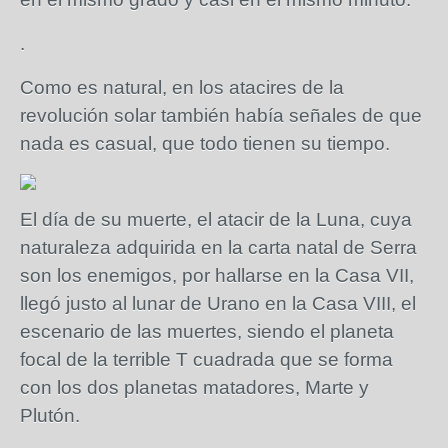
.
Como es natural, en los atacires de la
revolución solar también había señales de que
nada es casual, que todo tienen su tiempo.
El día de su muerte, el atacir de la Luna, cuya
naturaleza adquirida en la carta natal de Serra
son los enemigos, por hallarse en la Casa VII,
llegó justo al lunar de Urano en la Casa VIII, el
escenario de las muertes, siendo el planeta
focal de la terrible T cuadrada que se forma
con los dos planetas matadores, Marte y
Plutón.