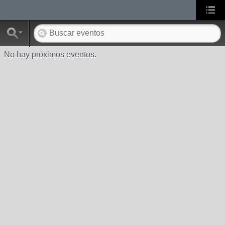
No hay próximos eventos.