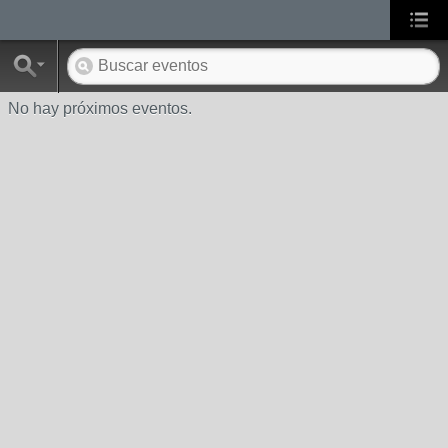
No hay próximos eventos.