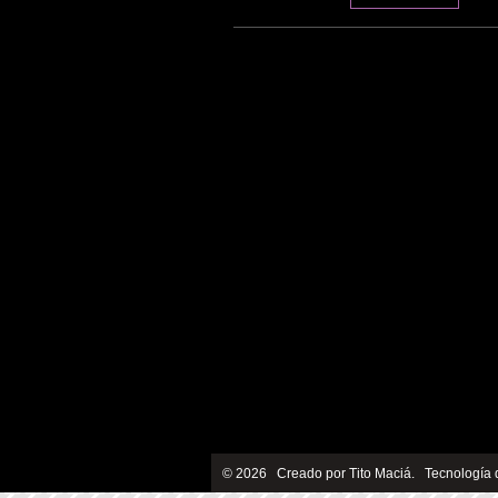
© 2026 Creado por
Tito Maciá
. Tecnología 