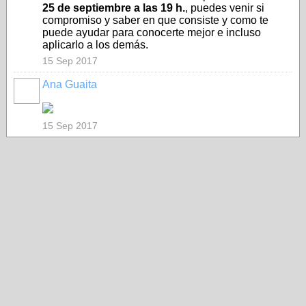
25 de septiembre a las 19 h.
, puedes venir si
compromiso y saber en que consiste y como te
puede ayudar para conocerte mejor e incluso
aplicarlo a los demás.
15 Sep 2017
Ana Guaita
15 Sep 2017