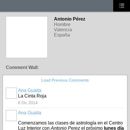
Antonio Pérez
Hombre
Valencia
España
Comment Wall:
Load Previous Comments
Ana Guaita
La Cinta Roja
8 Dic 2014
Ana Guaita
Comenzamos las clases de astrología en el Centro
Luz Interior con
Antonio Perez
el próximo
lunes día