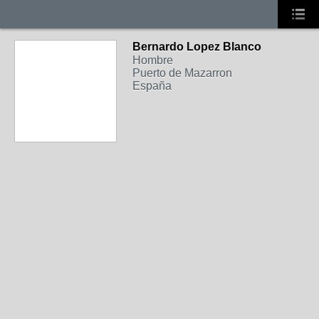
Bernardo Lopez Blanco
Hombre
Puerto de Mazarron
España