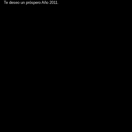
Te deseo un próspero Año 2011.