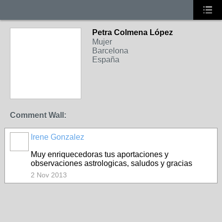
Petra Colmena López
Mujer
Barcelona
España
Comment Wall:
Irene Gonzalez
Muy enriquecedoras tus aportaciones y
observaciones astrologicas, saludos y gracias
2 Nov 2013