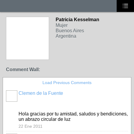
Patricia Kesselman
Mujer
Buenos Aires
Argentina
Comment Wall:
Load Previous Comments
Clemen de la Fuente
Hola gracias por tu amistad, saludos y bendiciones,
un abrazo circular de luz
22 Ene 2011