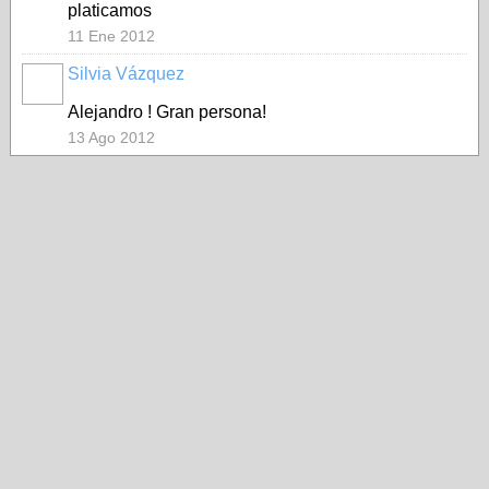
platicamos
11 Ene 2012
Silvia Vázquez
Alejandro ! Gran persona!
13 Ago 2012