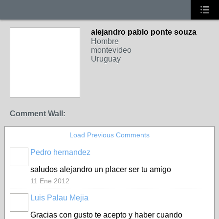
alejandro pablo ponte souza
Hombre
montevideo
Uruguay
Comment Wall:
Load Previous Comments
Pedro hernandez
saludos alejandro un placer ser tu amigo
11 Ene 2012
Luis Palau Mejia
Gracias con gusto te acepto y haber cuando