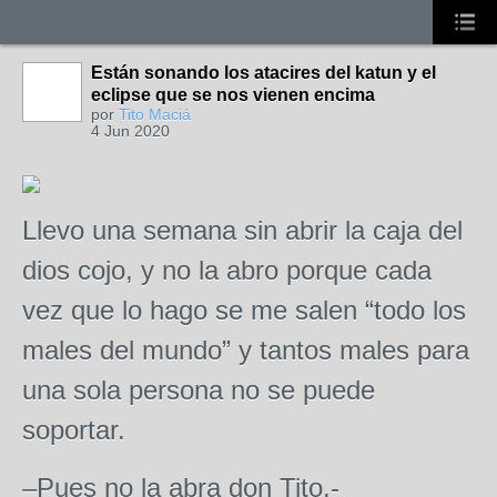
Están sonando los atacires del katun y el
eclipse que se nos vienen encima
por
Tito Maciá
4 Jun 2020
Llevo una semana sin abrir la caja del
dios cojo, y no la abro porque cada
vez que lo hago se me salen “todo los
males del mundo” y tantos males para
una sola persona no se puede
soportar.
–Pues no la abra don Tito.-