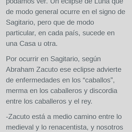
podamos ver. Un eclipse de Luna que
de modo general ocurre en el signo de
Sagitario, pero que de modo
particular, en cada país, sucede en
una Casa u otra.
Por ocurrir en Sagitario, según
Abraham Zacuto ese eclipse advierte
de enfermedades en los “caballos”,
merma en los caballeros y discordia
entre los caballeros y el rey.
-Zacuto está a medio camino entre lo
medieval y lo renacentista, y nosotros