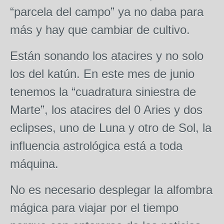
“parcela del campo” ya no daba para
más y hay que cambiar de cultivo.
Están sonando los atacires y no solo
los del katún. En este mes de junio
tenemos la “cuadratura siniestra de
Marte”, los atacires del 0 Aries y dos
eclipses, uno de Luna y otro de Sol, la
influencia astrológica está a toda
máquina.
No es necesario desplegar la alfombra
mágica para viajar por el tiempo