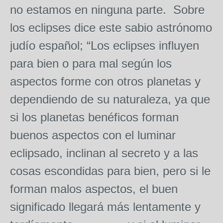
no estamos en ninguna parte. Sobre
los eclipses dice este sabio astrónomo
judío español; “Los eclipses influyen
para bien o para mal según los
aspectos forme con otros planetas y
dependiendo de su naturaleza, ya que
si los planetas benéficos forman
buenos aspectos con el luminar
eclipsado, inclinan al secreto y a las
cosas escondidas para bien, pero si le
forman malos aspectos, el buen
significado llegará más lentamente y