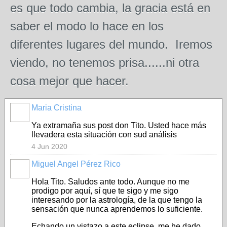
es que todo cambia, la gracia está en
saber el modo lo hace en los
diferentes lugares del mundo. Iremos
viendo, no tenemos prisa......ni otra
cosa mejor que hacer.
Maria Cristina
Ya extramaña sus post don Tito. Usted hace más
llevadera esta situación con sud análisis
4 Jun 2020
Miguel Angel Pérez Rico
Hola Tito. Saludos ante todo. Aunque no me
prodigo por aquí, sí que te sigo y me sigo
interesando por la astrología, de la que tengo la
sensación que nunca aprendemos lo suficiente.
Echando un vistazo a este eclipse, me he dado