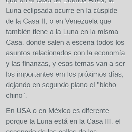
Luna eclipsada ocurre en la cúspide
de la Casa II, o en Venezuela que
también tiene a la Luna en la misma
Casa, donde salen a escena todos los
asuntos relacionados con la economía
y las finanzas, y esos temas van a ser
los importantes em los próximos días,
dejando en segundo plano el "bicho
chino".
En USA o en México es diferente
porque la Luna está en la Casa III, el
escenario de las calles de las