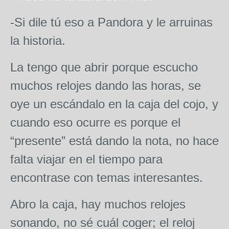
-Si dile tú eso a Pandora y le arruinas
la historia.
La tengo que abrir porque escucho
muchos relojes dando las horas, se
oye un escándalo en la caja del cojo, y
cuando eso ocurre es porque el
“presente” está dando la nota, no hace
falta viajar en el tiempo para
encontrase con temas interesantes.
Abro la caja, hay muchos relojes
sonando, no sé cuál coger; el reloj