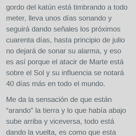
gordo del katún está timbrando a todo
meter, lleva unos días sonando y
seguirá dando señales los próximos
cuarenta días, hasta principio de julio
no dejará de sonar su alarma, y eso
es así porque el atacir de Marte está
sobre el Sol y su influencia se notará
40 días más en todo el mundo.
Me da la sensación de que están
“arando” la tierra y lo que había abajo
sube arriba y viceversa, todo está
dando la vuelta, es como que esta