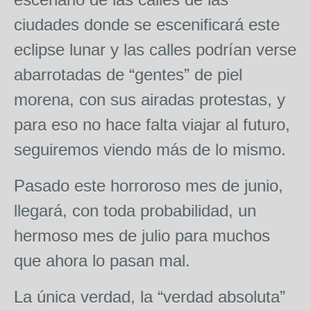
ciudades donde se escenificará este
eclipse lunar y las calles podrían verse
abarrotadas de “gentes” de piel
morena, con sus airadas protestas, y
para eso no hace falta viajar al futuro,
seguiremos viendo más de lo mismo.
Pasado este horroroso mes de junio,
llegará, con toda probabilidad, un
hermoso mes de julio para muchos
que ahora lo pasan mal.
La única verdad, la “verdad absoluta”