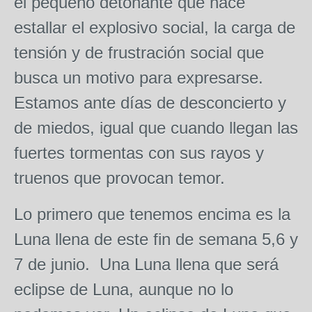
el pequeño detonante que hace
estallar el explosivo social, la carga de
tensión y de frustración social que
busca un motivo para expresarse.
Estamos ante días de desconcierto y
de miedos, igual que cuando llegan las
fuertes tormentas con sus rayos y
truenos que provocan temor.
Lo primero que tenemos encima es la
Luna llena de este fin de semana 5,6 y
7 de junio. Una Luna llena que será
eclipse de Luna, aunque no lo