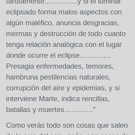
tardíamente…………..y si el luminar
eclipsado forma malos aspectos con
algún maléfico, anuncia desgracias,
mermas y destrucción de todo cuanto
tenga relación analógica con el lugar
donde ocurre el eclipse………….
Presagia enfermedades, temores,
hambruna pestilencias naturales,
corrupción del aire y epidemias, y si
interviene Marte, indica rencillas,
batallas y muertes…………”
Como verás todo son cosas que salen