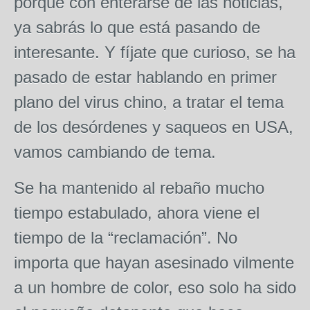
porque con enterarse de las noticias,
ya sabrás lo que está pasando de
interesante. Y fíjate que curioso, se ha
pasado de estar hablando en primer
plano del virus chino, a tratar el tema
de los desórdenes y saqueos en USA,
vamos cambiando de tema.
Se ha mantenido al rebaño mucho
tiempo estabulado, ahora viene el
tiempo de la “reclamación”. No
importa que hayan asesinado vilmente
a un hombre de color, eso solo ha sido