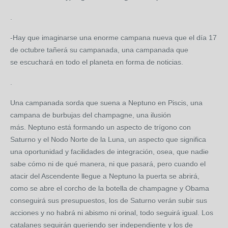
.
-Hay que imaginarse una enorme campana nueva que el día 17
de octubre tañerá su campanada, una campanada que
se escuchará en todo el planeta en forma de noticias.
.
Una campanada sorda que suena a Neptuno en Piscis, una
campana de burbujas del champagne, una ilusión
más. Neptuno está formando un aspecto de trígono con
Saturno y el Nodo Norte de la Luna, un aspecto que significa
una oportunidad y facilidades de integración, osea, que nadie
sabe cómo ni de qué manera, ni que pasará, pero cuando el
atacir del Ascendente llegue a Neptuno la puerta se abrirá,
como se abre el corcho de la botella de champagne y Obama
conseguirá sus presupuestos, los de Saturno verán subir sus
acciones y no habrá ni abismo ni orinal, todo seguirá igual. Los
catalanes seguirán queriendo ser independiente y los de