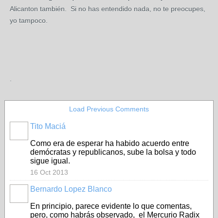
Alicanton también. Si no has entendido nada, no te preocupes,
yo tampoco.
.
Load Previous Comments
Tito Maciá
Como era de esperar ha habido acuerdo entre
demócratas y republicanos, sube la bolsa y todo
sigue igual.
16 Oct 2013
Bernardo Lopez Blanco
En principio, parece evidente lo que comentas,
pero, como habrás observado, el Mercurio Radix