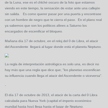
de la Luna, ese es el chlché oscuro de la foto que estamos
viendo en este tiempo, la sensación de estar ante una callejón
sin salida. Es como querer pasar por una puerta y encontrase
con un hombre de negro que te cierra el paso. En el plano real
ya sabemos que son los políticos afines a Saturno los
encargados de escenificar el bloqueo.
Mañana día 17 de octubre, en el reloj del 0 de Libra, el atacir
del Ascendente llegará al lugar donde está el planeta Neptuno.
La regla de interpretación astrológica es solo una, es decir no
hay más que una regla que dice que; "los planetas escenifican
su influencia cuando llega el atacir del Ascendente o viceversa".
-
El día 17 de octubre de 2013, el atacir de la carta del 0 Libra
calculada para Nueva York (capital el imperio económico
mundial hasta hoy) llega hasta el lugar de Neptuno.