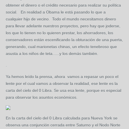
obtener el dinero o el crédito necesario para realizar su política
social. En realidad a Obama le está pasando lo que a
cualquier hijo de vecino. Todo el mundo necesitamos dinero
para llevar adelante nuestros proyectos, pero hay que joderse,
los que lo tienen no lo quieren prestar, los ahorradores, los
conservadores están escenificando la obturación de una puerta,
generando, cual marionetas chinas, un efecto tenebroso que
asusta a los niños de teta......y los demás también.
.
Ya hemos leído la prensa, ahora vamos a repasar un poco el
lente por el cual vamos a observar la realidad, ese lente es la
carta del cielo del 0 Libra. Se usa esa lente, porque es especial
para observar los asuntos económicos.
En la carta del cielo del 0 Libra calculada para Nueva York se
observa una conjunción cerrada entre Saturno y el Nodo Norte