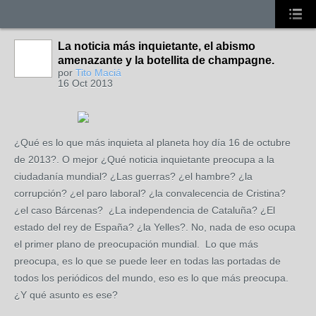
La noticia más inquietante, el abismo
amenazante y la botellita de champagne.
por
Tito Maciá
16 Oct 2013
¿Qué es lo que más inquieta al planeta hoy día 16 de octubre
de 2013?. O mejor ¿Qué noticia inquietante preocupa a la
ciudadanía mundial? ¿Las guerras? ¿el hambre? ¿la
corrupción? ¿el paro laboral? ¿la convalecencia de Cristina?
¿el caso Bárcenas? ¿La independencia de Cataluña? ¿El
estado del rey de España? ¿la Yelles?. No, nada de eso ocupa
el primer plano de preocupación mundial. Lo que más
preocupa, es lo que se puede leer en todas las portadas de
todos los periódicos del mundo, eso es lo que más preocupa.
¿Y qué asunto es ese?