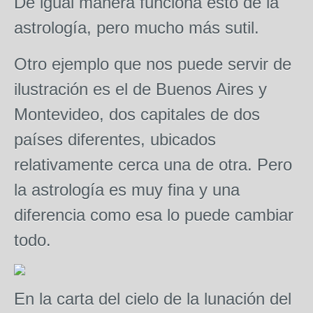
De igual manera funciona esto de la
astrología,
pero mucho más sutil.
Otro ejemplo que nos puede servir de
ilustración es el de Buenos Aires y
Montevideo, dos capitales de dos
países diferentes, ubicados
relativamente cerca una de otra. Pero
la astrología es muy fina y una
diferencia como esa lo puede cambiar
todo.
En la carta del cielo de la lunación del