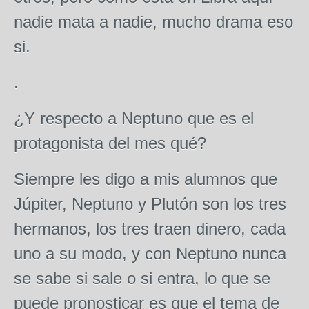
nadie mata a nadie, mucho drama eso
si.
.
¿Y respecto a Neptuno que es el
protagonista del mes qué?
Siempre les digo a mis alumnos que
Júpiter, Neptuno y Plutón son los tres
hermanos, los tres traen dinero, cada
uno a su modo, y con Neptuno nunca
se sabe si sale o si entra, lo que se
puede pronosticar es que el tema de