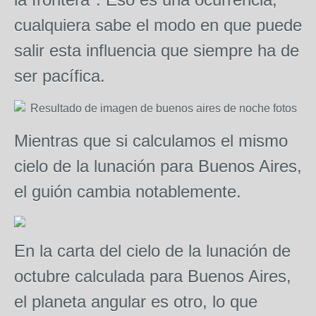
cualquiera sabe el modo en que puede
salir esta influencia que siempre ha de
ser pacífica.
Mientras que si calculamos el mismo
cielo de la lunación para Buenos Aires,
el guión cambia notablemente.
En la carta del cielo de la lunación de
octubre calculada para Buenos Aires,
el planeta angular es otro, lo que