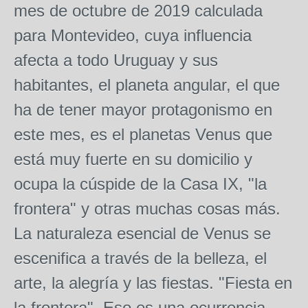
mes de octubre de 2019 calculada
para Montevideo, cuya influencia
afecta a todo Uruguay y sus
habitantes, el planeta angular, el que
ha de tener mayor protagonismo en
este mes, es el planetas Venus que
está muy fuerte en su domicilio y
ocupa la cúspide de la Casa IX, "la
frontera" y otras muchas cosas más.
La naturaleza esencial de Venus se
escenifica a través de la belleza, el
arte, la alegría y las fiestas. "Fiesta en
la frontera". Eso es una ocurrencia,