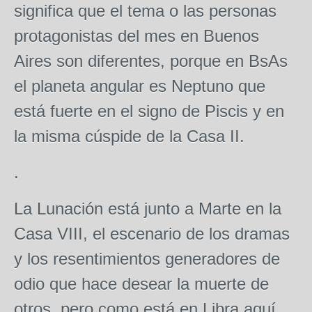
significa que el tema o las personas
protagonistas del mes en Buenos
Aires son diferentes, porque en BsAs
el planeta angular es Neptuno que
está fuerte en el signo de Piscis y en
la misma cúspide de la Casa II.
.
La Lunación está junto a Marte en la
Casa VIII, el escenario de los dramas
y los resentimientos generadores de
odio que hace desear la muerte de
otros, pero como está en Libra aquí