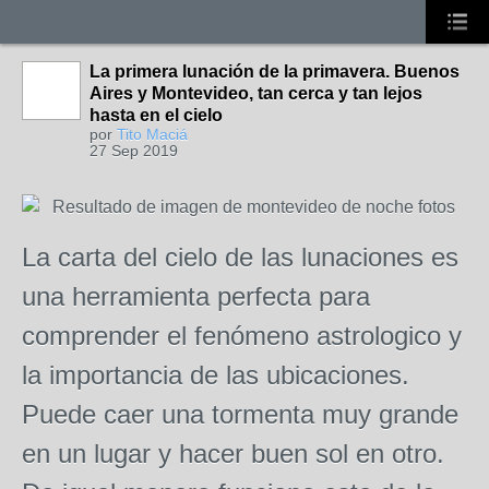
La primera lunación de la primavera. Buenos
Aires y Montevideo, tan cerca y tan lejos
hasta en el cielo
por
Tito Maciá
27 Sep 2019
La carta del cielo de las lunaciones es
una herramienta perfecta para
comprender el fenómeno astrologico y
la importancia de las ubicaciones.
Puede caer una tormenta muy grande
en un lugar y hacer buen sol en otro.