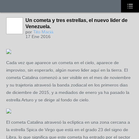
Un cometa y tres estrellas, el nuevo lider de
Venezuela.
por
Tito Maciá
17 Ene 2016
Cada vez que aparece un cometa en el cielo, aparece de
improviso, sin esperarlo, algún nuevo lider aquí en la tierra. El
cometa Catalina comenzó a ser visible en el mes de noviembre
y su trajetoria atravesó la banda zodiacal en los primeros dias
de diciembre de 2015, y a mediados de enero ya ha pasado la
estrella Arturo y se dirige al fondo de cielo.
El cometa Catalina atravesó la eclíptica en una zona cercana a
la estrella Spica de Virgo que está en el grado 23 del signo de
Libra, lo que significa que este cometa ha entrado por el sector