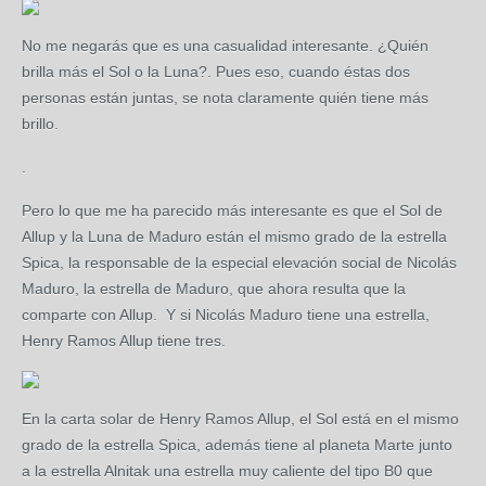
No me negarás que es una casualidad interesante. ¿Quién
brilla más el Sol o la Luna?. Pues eso, cuando éstas dos
personas están juntas, se nota claramente quién tiene más
brillo.
.
Pero lo que me ha parecido más interesante es que el Sol de
Allup y la Luna de Maduro están el mismo grado de la estrella
Spica, la responsable de la especial elevación social de Nicolás
Maduro, la estrella de Maduro, que ahora resulta que la
comparte con Allup. Y si Nicolás Maduro tiene una estrella,
Henry Ramos Allup tiene tres.
En la carta solar de Henry Ramos Allup, el Sol está en el mismo
grado de la estrella Spica, además tiene al planeta Marte junto
a la estrella Alnitak una estrella muy caliente del tipo B0 que