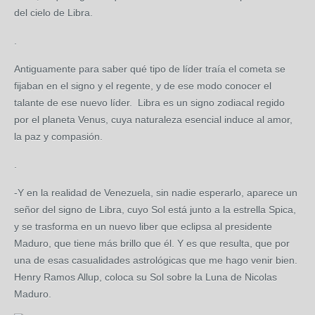
del cielo de Libra.
.
Antiguamente para saber qué tipo de líder traía el cometa se
fijaban en el signo y el regente, y de ese modo conocer el
talante de ese nuevo líder. Libra es un signo zodiacal regido
por el planeta Venus, cuya naturaleza esencial induce al amor,
la paz y compasión.
.
-Y en la realidad de Venezuela, sin nadie esperarlo, aparece un
señor del signo de Libra, cuyo Sol está junto a la estrella Spica,
y se trasforma en un nuevo liber que eclipsa al presidente
Maduro, que tiene más brillo que él. Y es que resulta, que por
una de esas casualidades astrológicas que me hago venir bien.
Henry Ramos Allup, coloca su Sol sobre la Luna de Nicolas
Maduro.