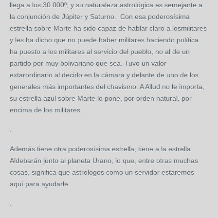
llega a los 30.000º, y su naturaleza astrológica es semejante a
la conjunción de Júpiter y Saturno. Con esa poderosísima
estrella sobre Marte ha sido capaz de hablar claro a losmilitares
y les ha dicho que no puede haber militares haciendo política.
ha puesto a los militares al servicio del pueblo, no al de un
partido por muy bolivariano que sea. Tuvo un valor
extarordinario al decirlo en la cámara y delante de uno de los
generales más importantes del chavismo. A Allud no le importa,
su estrella azul sobre Marte lo pone, por orden natural, por
encima de los militares.
.
Además tiene otra poderosísima estrella, tiene a la estrella
Aldebarán junto al planeta Urano, lo que, entre otras muchas
cosas, significa que astrologos como un servidor estaremos
aquí para ayudarle.
.