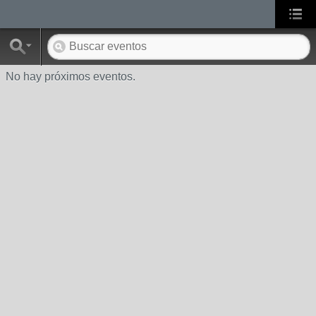
No hay próximos eventos.