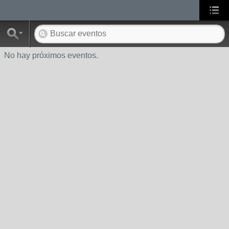
No hay próximos eventos.