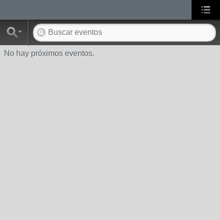
No hay próximos eventos.